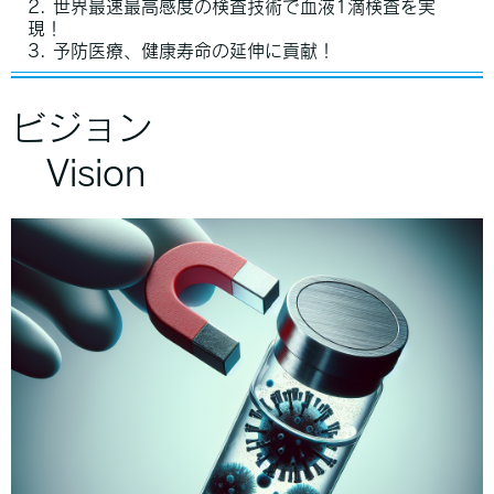
2. 世界最速最高感度の検査技術で血液1滴検査を実
現！
3. 予防医療、健康寿命の延伸に貢献！
ビジョン
Vision