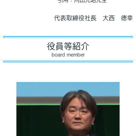
引用：向山光昭先生
代表取締役社長 大西 徳幸
役員等紹介
board member