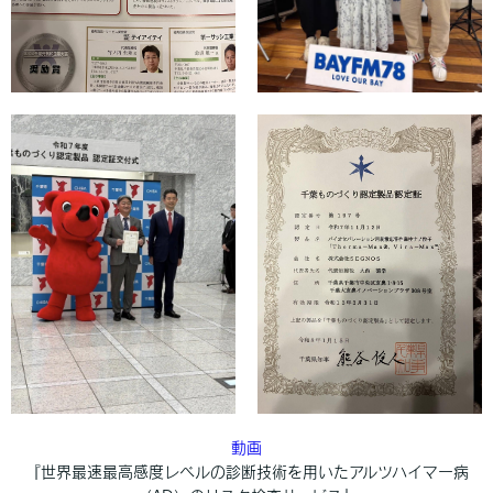
動画
『世界最速最高感度レベルの診断技術を用いたアルツハイマー病