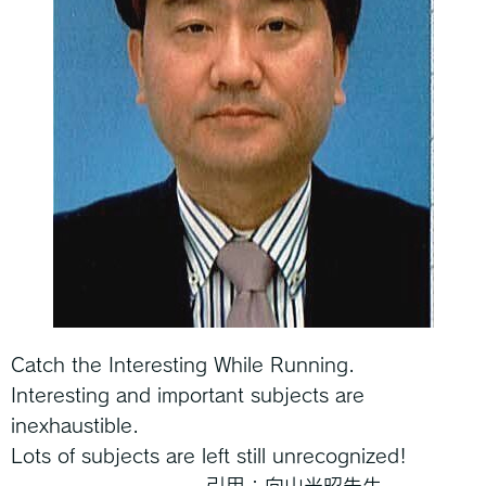
Catch the Interesting While Running.
Interesting and important subjects are
inexhaustible.
Lots of subjects are left still unrecognized!