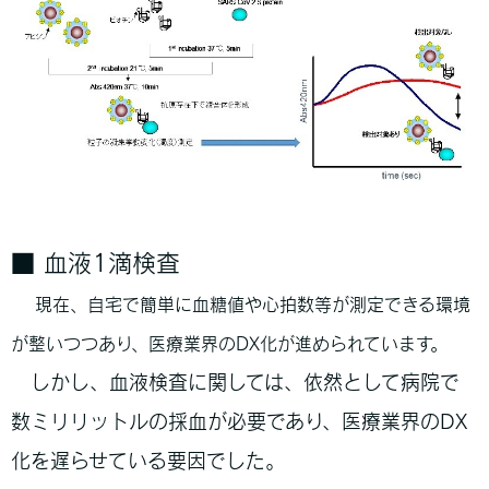
■ 血液1滴検査
現在、自宅で簡単に血糖値や心拍数等が測定できる環境
が整いつつあり、医療業界のDX化が進められています。
しかし、血液検査に関しては、依然として病院で
数ミリリットルの採血が必要であり、医療業界のDX
化を遅らせている要因でした。