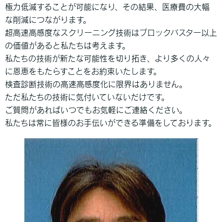
極力低減することが可能になり、その結果、医療費の大幅
な削減につながります。
超高速高感度なスクリーニング技術はブロックバスター以上
の価値があると私たちは考えます。
私たちの技術が新たな可能性を切り拓き、より多くの人々
に恩恵をもたらすことをお約束いたします。
検査診断技術の高速高感度化に限界はありません。
ただ私たちの技術に気付いていないだけです。
ご質問があればいつでもお気軽にご連絡ください。
私たちは常に皆様のお手伝いができる準備をしております。