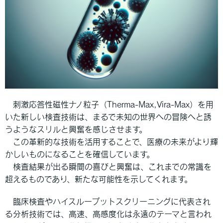
刺激応答性磁性ナノ粒子（Therma-Max,Vira-Max）を用
いた新しい検査技術は、まるで未知の世界への冒険へと誘
うようなスリルと興奮を感じさせます。
この革新的な技術を活用することで、医療の未来がより輝
かしいものになることを確信しています。
検査結果が出る瞬間の喜びと興奮は、これまでの常識を
超えるものであり、新たな可能性を示してくれます。
臨床検査やハイスループットスクリーニングに代表され
る分析技術では、高速、高感度化は永遠のテーマと言われ